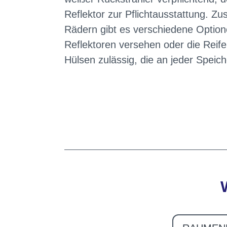
Reflektor zur Pflichtausstattung. Z
Rädern gibt es verschiedene Option
Reflektoren versehen oder die Reife
Hülsen zulässig, die an jeder Speich