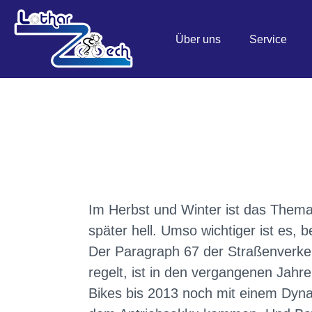
Über uns
Service
Im Herbst und Winter ist das Thema
später hell. Umso wichtiger ist es, 
Der Paragraph 67 der Straßenverke
regelt, ist in den vergangenen Jahr
Bikes bis 2013 noch mit einem Dyna