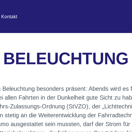
Kontakt
BELEUCHTUNG
 Beleuchtung besonders präsent: Abends wird es f
bei allen Fahrten in der Dunkelheit gute Sicht zu 
hrs-Zulassungs-Ordnung (StVZO), der „Lichttechni
en stetig an die Weiterentwicklung der Fahrradtec
mo ausgestattet sein mussten, darf der Strom für