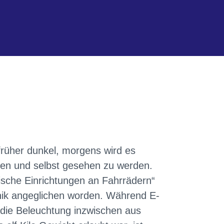
rüher dunkel, morgens wird es
haben und selbst gesehen zu werden.
sche Einrichtungen an Fahrrädern“
hnik angeglichen worden. Während E-
 die Beleuchtung inzwischen aus