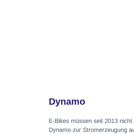
Dynamo
E-Bikes müssen seit 2013 nicht
Dynamo zur Stromerzeugung aus