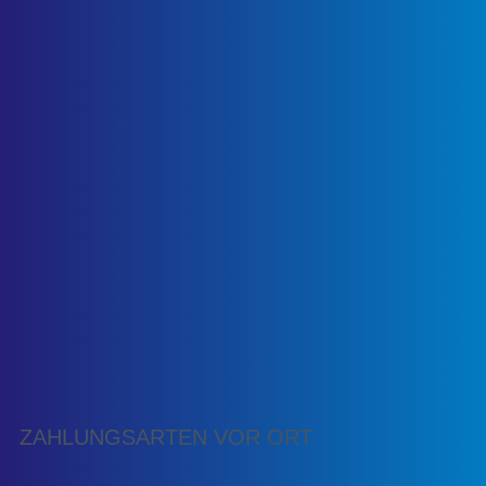
ZAHLUNGSARTEN VOR ORT