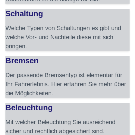
Schaltung
Welche Typen von Schaltungen es gibt und
welche Vor- und Nachteile diese mit sich
bringen.
Bremsen
Der passende Bremsentyp ist elementar für
Ihr Fahrerlebnis. Hier erfahren Sie mehr über
die Möglichkeiten.
Beleuchtung
Mit welcher Beleuchtung Sie ausreichend
sicher und rechtlich abgesichert sind.