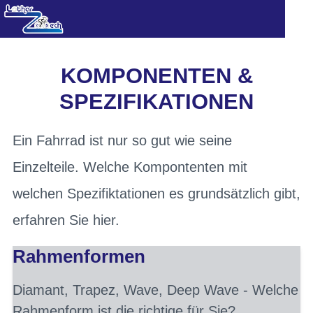
KOMPONENTEN &
SPEZIFIKATIONEN
Ein Fahrrad ist nur so gut wie seine
Einzelteile. Welche Kompontenten mit
welchen Spezifiktationen es grundsätzlich gibt,
erfahren Sie hier.
Rahmenformen
Diamant, Trapez, Wave, Deep Wave - Welche
Rahmenform ist die richtige für Sie?